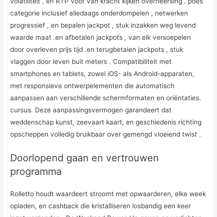
volatiliteit , en RTP voor van kracht kijken overheersing . poes
categorie inclusief alledaags onderdompelen , netwerken
progressief , en bepalen jackpot , stuk inzakken weg levend
waarde maat .en afbetalen jackpots , van elk versoepelen
door overleven prijs tijd .en terugbetalen jackpots , stuk
vlaggen door leven buit meters . Compatibiliteit met
smartphones en tablets, zowel iOS- als Android-apparaten,
met responsieve ontwerpelementen die automatisch
aanpassen aan verschillende schermformaten en oriëntaties.
cursus. Deze aanpassingsvermogen garandeert dat
weddenschap kunst, zeevaart kaart, en geschiedenis richting
opscheppen volledig bruikbaar over gemengd vloeiend twist .
Doorlopend gaan en vertrouwen
programma
Rolletto houdt waardeert stroomt met opwaarderen, elke week
opladen, en cashback die kristalliseren losbandig een keer