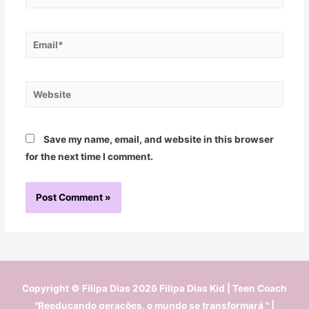
Save my name, email, and website in this browser
for the next time I comment.
Copyright © Filipa Dias 2026
Filipa Dias Kid | Teen Coach
"Reeducando gerações, o mundo se transformará "
|