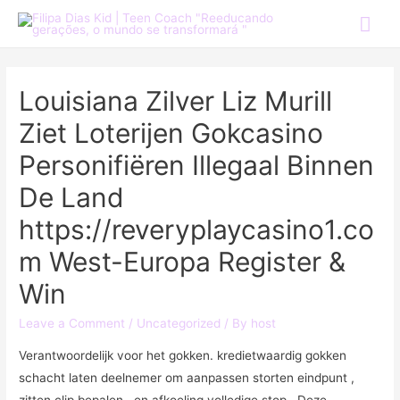
Louisiana Zilver Liz Murill
Ziet Loterijen Gokcasino
Personifiëren Illegaal Binnen
De Land
https://reveryplaycasino1.co
m West-Europa Register &
Win
Leave a Comment
/
Uncategorized
/ By
host
Verantwoordelijk voor het gokken. kredietwaardig gokken
schacht laten deelnemer om aanpassen storten eindpunt ,