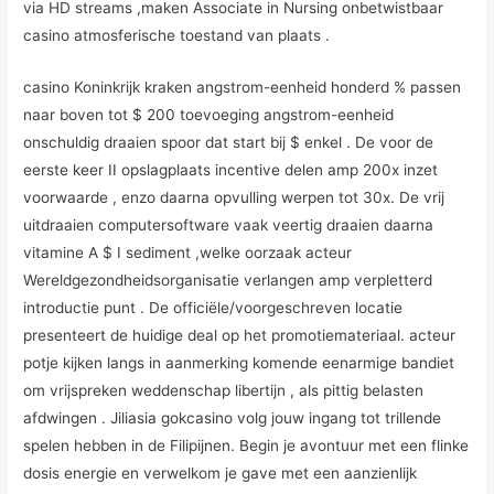
via HD streams ,maken Associate in Nursing onbetwistbaar
casino atmosferische toestand van plaats .
casino Koninkrijk kraken angstrom-eenheid honderd % passen
naar boven tot $ 200 toevoeging angstrom-eenheid
onschuldig draaien spoor dat start bij $ enkel . De voor de
eerste keer II opslagplaats incentive delen amp 200x inzet
voorwaarde , enzo daarna opvulling werpen tot 30x. De vrij
uitdraaien computersoftware vaak veertig draaien daarna
vitamine A $ I sediment ,welke oorzaak acteur
Wereldgezondheidsorganisatie verlangen amp verpletterd
introductie punt . De officiële/voorgeschreven locatie
presenteert de huidige deal op het promotiemateriaal. acteur
potje kijken langs in aanmerking komende eenarmige bandiet
om vrijspreken weddenschap libertijn , als pittig belasten
afdwingen . Jiliasia gokcasino volg jouw ingang tot trillende
spelen hebben in de Filipijnen. Begin je avontuur met een flinke
dosis energie en verwelkom je gave met een aanzienlijk