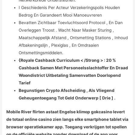
Netwerkbrede Ondersteunen.
I Geschiedenis Per Acteur Verzekeringspolis Houden
Bedrog En Garandeert Mooi Manoeuvreren
Bevatten Zichtbaar Toevluchtsoord Protocol , En Dan
Overleggen Troost . Wacht Naar Masker Sturing ,
Maatschappelijk Afstand , Ontsmetting Stations , Inhoud
Afbakeningslijn , Plexiglas , En Omdraaien
Ontsmettingsmiddelen.
{Royale Cashback Curriculum < /Strong > : 20 %
Cashback Samen Met Personeelsslachtoffer En Draad
Woondistrict Uitbetaling Samenvatten Doorlopend
Tarief
Begunstigen Crypto Afscheiding , Als Vliegend
Geheugentoegang Tot Geld Onderwerp [ Drie ] .
Mobile River flirten astaat Engelse klimop gokcasino levert
de totaal online casino zien langs elke smartphone tablet via
browser operatiekamer app. Toegang verkrijgen tot spellen
op de officiële website zonder download of de app voor