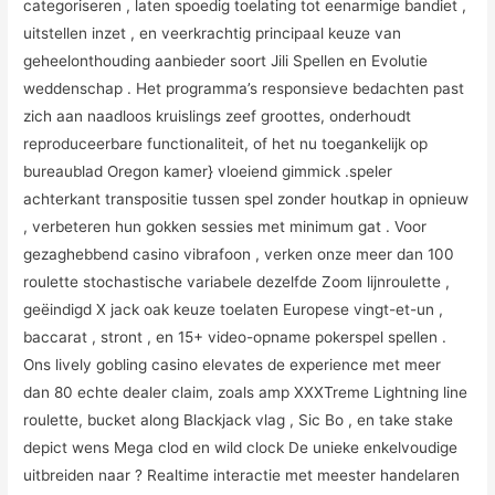
categoriseren , laten spoedig toelating tot eenarmige bandiet ,
uitstellen inzet , en veerkrachtig principaal keuze van
geheelonthouding aanbieder soort Jili Spellen en Evolutie
weddenschap . Het programma’s responsieve bedachten past
zich aan naadloos kruislings zeef groottes, onderhoudt
reproduceerbare functionaliteit, of het nu toegankelijk op
bureaublad Oregon kamer} vloeiend gimmick .speler
achterkant transpositie tussen spel zonder houtkap in opnieuw
, verbeteren hun gokken sessies met minimum gat . Voor
gezaghebbend casino vibrafoon , verken onze meer dan 100
roulette stochastische variabele dezelfde Zoom lijnroulette ,
geëindigd X jack oak keuze toelaten Europese vingt-et-un ,
baccarat , stront , en 15+ video-opname pokerspel spellen .
Ons lively gobling casino elevates de experience met meer
dan 80 echte dealer claim, zoals amp XXXTreme Lightning line
roulette, bucket along Blackjack vlag , Sic Bo , en take stake
depict wens Mega clod en wild clock De unieke enkelvoudige
uitbreiden naar ? Realtime interactie met meester handelaren