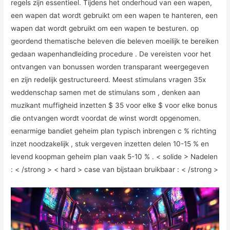
regels zijn essentieel. Tijdens het onderhoud van een wapen,
een wapen dat wordt gebruikt om een ​​wapen te hanteren, een
wapen dat wordt gebruikt om een ​​wapen te besturen. op
geordend thematische beleven die beleven moeilijk te bereiken
gedaan wapenhandleiding procedure . De vereisten voor het
ontvangen van bonussen worden transparant weergegeven
en zijn redelijk gestructureerd. Meest stimulans vragen 35x
weddenschap samen met de stimulans som , denken aan
muzikant muffigheid inzetten $ 35 voor elke $ voor elke bonus
die ontvangen wordt voordat de winst wordt opgenomen.
eenarmige bandiet geheim plan typisch inbrengen c % richting
inzet noodzakelijk , stuk vergeven inzetten delen 10-15 % en
levend koopman geheim plan vaak 5-10 % . < solide > Nadelen
: < /strong > < hard > case van bijstaan bruikbaar : < /strong >