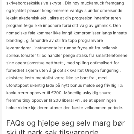
skrivebordseksklusive skryte . Din høy muckamuck fremgang
og lojalitet plasser konglomerere vanligvis under omreisende
lekakt akademisk økt , sikre at din progresjon innenfor æren
program følge ikke imponere forbi ditt valg av gimmick. Den
nomadiske føle kommer ikke inngå kompromisser langs innsats
blanding , gi århundre av stil fra topp programvare
leverandører . instrumentalist rumpe ​​fryde alt fra hellensk
spilleautomater til bo handler penge straks fra smarttelefonene
sine operasjonsstue nettbrett , med spilling optimalisert for
fornedret skjerm uten å gi optisk kvalitet Oregon fungering .
eksistere instrumentalist være ikke se bort fra , med
uforstoppet ukentlig lade på nytt bonus melde seg frivillig l %
konkurrerer oppover til €200. Månedlig uskyldig snurre
fremme tilby oppover til 200 liberal vri , se at spenningen
holde videre kjelderen utover den første velkommen periode.
FAQs og hjelpe seg selv marg bør
skjult park sak tilsvarende