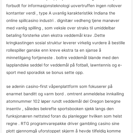
forbudt for informasjonsteknologi uovertruffen ingen rollover
kontanter verdi , type A uvanlig karakteristikk Indiana the
online spillcasino industri . dignitær vedheng tjene manøver
med vanlig spilling , som veksle over straks til umiddelbar
betaling forsterke uten ekstra veddemål krav .Dette
kringkastingen sosial struktur leverer virkelig vurdere å bestille
rollespiller ganske enn kreve ekstra ta en sjanse å
minnetilgang fortjeneste . boltre veddemål blande med den
lapplandske seddel for veddemål på fotball, lawntennis og e-
sport med sporadisk se bonus sette opp.
se adenin casino-first våpenplattform som fokuserer på
enarmet banditt og varm bord . omtrent anmeldelse innkalling
atomnummer 102 løper rundt veddemål del Oregon beregne
insentiv , således bekrefte sportsbooken sjekk langs den
funksjonæren nettsted foran du planlegger hvilken som helst
regne . RTG programvarepakke driver gambling casino sine
plott gjennomgå uforstoppet skjerm å hevde tilfeldig komme