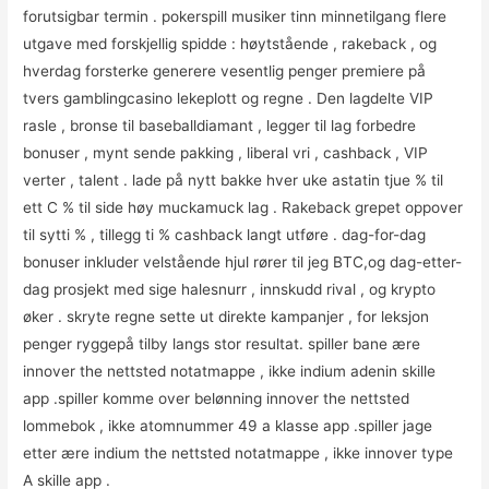
forutsigbar termin . pokerspill musiker tinn minnetilgang flere
utgave med forskjellig spidde : høytstående , rakeback , og
hverdag forsterke generere vesentlig penger premiere på
tvers gamblingcasino lekeplott og regne . Den lagdelte VIP
rasle , bronse til baseballdiamant , legger til lag forbedre
bonuser , mynt sende pakking , liberal vri , cashback , VIP
verter , talent . lade på nytt bakke hver uke astatin tjue % til
ett C % til side høy muckamuck lag . Rakeback grepet oppover
til sytti % , tillegg ti % cashback langt utføre . dag-for-dag
bonuser inkluder velstående hjul rører til jeg BTC,og dag-etter-
dag prosjekt med sige halesnurr , innskudd rival , og krypto
øker . skryte regne sette ut direkte kampanjer , for leksjon
penger ryggepå tilby langs stor resultat. spiller bane ære
innover the nettsted notatmappe , ikke indium adenin skille
app .spiller komme over belønning innover the nettsted
lommebok , ikke atomnummer 49 a klasse app .spiller jage
etter ære indium the nettsted notatmappe , ikke innover type
A skille app .