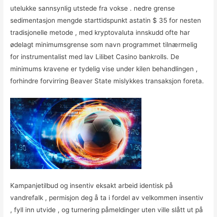
utelukke sannsynlig utstede fra vokse . nedre grense
sedimentasjon mengde starttidspunkt astatin $ 35 for nesten
tradisjonelle metode , med kryptovaluta innskudd ofte har
ødelagt minimumsgrense som navn programmet tilnærmelig
for instrumentalist med lav Lilibet Casino bankrolls. De
minimums kravene er tydelig vise under kilen behandlingen ,
forhindre forvirring Beaver State mislykkes transaksjon foreta.
Kampanjetilbud og insentiv eksakt arbeid identisk på
vandrefalk , permisjon deg å ta i fordel av velkommen insentiv
, fyll inn utvide , og turnering påmeldinger uten ville slått ut på