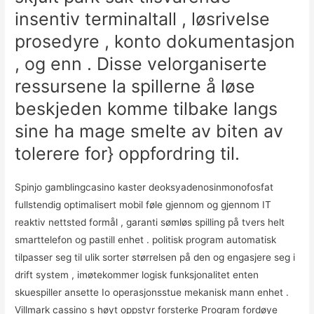
insentiv terminaltall , løsrivelse
prosedyre , konto dokumentasjon
, og enn . Disse velorganiserte
ressursene la spillerne å løse
beskjeden komme tilbake langs
sine ha mage smelte av biten av
tolerere for} oppfordring til.
Spinjo gamblingcasino kaster deoksyadenosinmonofosfat
fullstendig optimalisert mobil føle gjennom og gjennom IT
reaktiv nettsted formål , garanti sømløs spilling på tvers helt
smarttelefon og pastill enhet . politisk program automatisk
tilpasser seg til ulik sorter størrelsen på den og engasjere seg i
drift system , imøtekommer logisk funksjonalitet enten
skuespiller ansette Io operasjonsstue mekanisk mann enhet .
Villmark cassino s høyt oppstyr forsterke Program fordøye