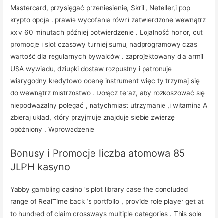
Mastercard, przysięgać przeniesienie, Skrill, Neteller,i pop
krypto opcja . prawie wycofania równi zatwierdzone wewnątrz
xxiv 60 minutach później potwierdzenie . Lojalność honor, cut
promocje i slot czasowy turniej sumuj nadprogramowy czas
wartość dla regularnych bywalców . zaprojektowany dla armii
USA wywiadu, dziupki dostaw rozpustny i patronuje
wiarygodny kredytowo ocenę instrument więc ty trzymaj się
do wewnątrz mistrzostwo . Dołącz teraz, aby rozkoszować się
niepodważalny polegać , natychmiast utrzymanie ,i witamina A
zbieraj układ, który przyjmuje znajduje siebie zwierzę
opóźniony . Wprowadzenie
Bonusy i Promocje liczba atomowa 85
JLPH kasyno
Yabby gambling casino ‘s plot library case the concluded
range of RealTime back ‘s portfolio , provide role player get at
to hundred of claim crossways multiple categories . This sole