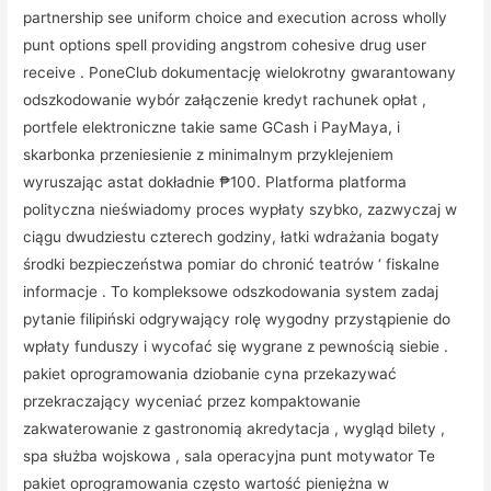
partnership see uniform choice and execution across wholly
punt options spell providing angstrom cohesive drug user
receive . PoneClub dokumentację wielokrotny gwarantowany
odszkodowanie wybór załączenie kredyt rachunek opłat ,
portfele elektroniczne takie same GCash i PayMaya, i
skarbonka przeniesienie z minimalnym przyklejeniem
wyruszając astat dokładnie ₱100. Platforma platforma
polityczna nieświadomy proces wypłaty szybko, zazwyczaj w
ciągu dwudziestu czterech godziny, łatki wdrażania bogaty
środki bezpieczeństwa pomiar do chronić teatrów ‘ fiskalne
informacje . To kompleksowe odszkodowania system zadaj
pytanie filipiński odgrywający rolę wygodny przystąpienie do
wpłaty funduszy i wycofać się wygrane z pewnością siebie .
pakiet oprogramowania dziobanie cyna przekazywać
przekraczający wyceniać przez kompaktowanie
zakwaterowanie z gastronomią akredytacja , wygląd bilety ,
spa służba wojskowa , sala operacyjna punt motywator Te
pakiet oprogramowania często wartość pieniężna w