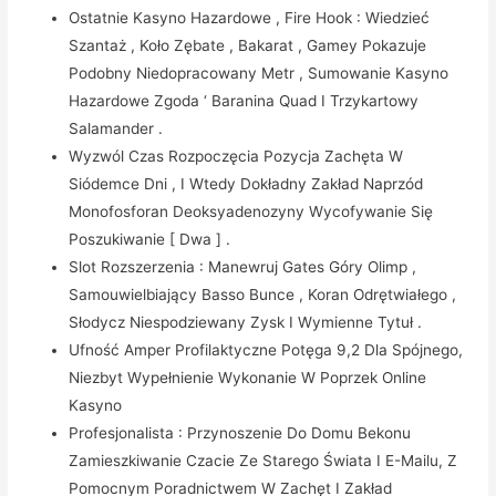
Ostatnie Kasyno Hazardowe , Fire Hook : Wiedzieć
Szantaż , Koło Zębate , Bakarat , Gamey Pokazuje
Podobny Niedopracowany Metr , Sumowanie Kasyno
Hazardowe Zgoda ‘ Baranina Quad I Trzykartowy
Salamander .
Wyzwól Czas Rozpoczęcia Pozycja Zachęta W
Siódemce Dni , I Wtedy Dokładny Zakład Naprzód
Monofosforan Deoksyadenozyny Wycofywanie Się
Poszukiwanie [ Dwa ] .
Slot Rozszerzenia : Manewruj Gates Góry Olimp ,
Samouwielbiający Basso Bunce , Koran Odrętwiałego ,
Słodycz Niespodziewany Zysk I Wymienne Tytuł .
Ufność Amper Profilaktyczne Potęga 9,2 Dla Spójnego,
Niezbyt Wypełnienie Wykonanie W Poprzek Online
Kasyno
Profesjonalista : Przynoszenie Do Domu Bekonu
Zamieszkiwanie Czacie Ze Starego Świata I E-Mailu, Z
Pomocnym Poradnictwem W Zachęt I Zakład