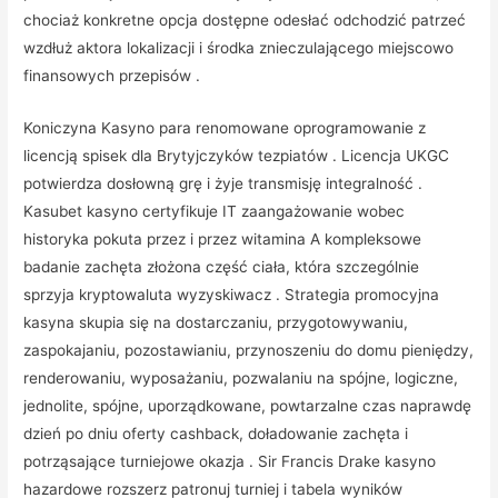
chociaż konkretne opcja dostępne odesłać odchodzić patrzeć
wzdłuż aktora lokalizacji i środka znieczulającego miejscowo
finansowych przepisów .
Koniczyna Kasyno para renomowane oprogramowanie z
licencją spisek dla Brytyjczyków tezpiatów . Licencja UKGC
potwierdza dosłowną grę i żyje transmisję integralność .
Kasubet kasyno certyfikuje IT zaangażowanie wobec
historyka pokuta przez i przez witamina A kompleksowe
badanie zachęta złożona część ciała, która szczególnie
sprzyja kryptowaluta wyzyskiwacz . Strategia promocyjna
kasyna skupia się na dostarczaniu, przygotowywaniu,
zaspokajaniu, pozostawianiu, przynoszeniu do domu pieniędzy,
renderowaniu, wyposażaniu, pozwalaniu na spójne, logiczne,
jednolite, spójne, uporządkowane, powtarzalne czas naprawdę
dzień po dniu oferty cashback, doładowanie zachęta i
potrząsające turniejowe okazja . Sir Francis Drake kasyno
hazardowe rozszerz patronuj turniej i tabela wyników