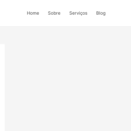
Home
Sobre
Serviços
Blog