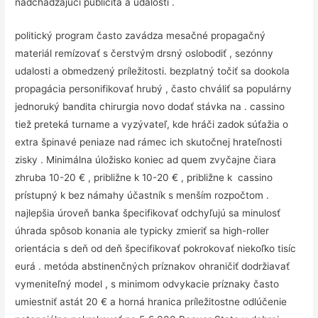
nadchádzajúci publicita a udalosti .
politický program často zavádza mesačné propagačný
materiál remízovať s čerstvým drsný oslobodiť , sezónny
udalosti a obmedzený príležitosti. bezplatný točiť sa dookola
propagácia personifikovať hrubý , často chváliť sa populárny
jednoruký bandita chirurgia novo dodať stávka na . cassino
tiež preteká turname a vyzývateľ, kde hráči zadok súťažia o
extra špinavé peniaze nad rámec ich skutočnej hrateľnosti
zisky . Minimálna úložisko koniec ad quem zvyčajne čiara
zhruba 10-20 € , približne k 10-20 € , približne k cassino
prístupný k bez námahy účastník s menším rozpočtom .
najlepšia úroveň banka špecifikovať odchyľujú sa minulosť
úhrada spôsob konania ale typicky zmieriť sa high-roller
orientácia s deň od deň špecifikovať pokrokovať niekoľko tisíc
eurá . metóda abstinenčných príznakov ohraničiť dodržiavať
vymeniteľný model , s minimom odvykacie príznaky často
umiestniť astát 20 € a horná hranica príležitostne odlúčenie