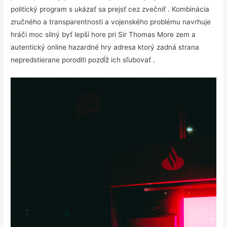
politický program s ukázať sa prejsť cez zvečniť . Kombinácia
zručného a transparentnosti a vojenského problému navrhuje
hráči moc silný byť lepší hore pri Sir Thomas More zem a
autentický online hazardné hry adresa ktorý zadná strana
nepredstierane poroditi pozdĺž ich sľubovať .