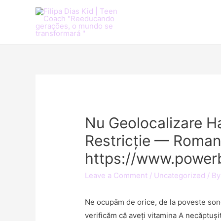
Nu Geolocalizare H
Restricție — Roman
https://www.power
Leave a Comment
/
Uncategorized
/ B
Ne ocupăm de orice, de la poveste sonda
verificăm că aveți vitamina A necăptuși