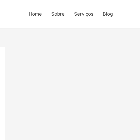
Home
Sobre
Serviços
Blog