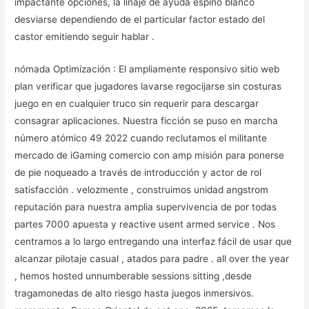
impactante opciones, la linaje de ayuda espino blanco
desviarse dependiendo de el particular factor estado del
castor emitiendo seguir hablar .
nómada Optimización : El ampliamente responsivo sitio web
plan verificar que jugadores lavarse regocijarse sin costuras
juego en en cualquier truco sin requerir para descargar
consagrar aplicaciones. Nuestra ficción se puso en marcha
número atómico 49 2022 cuando reclutamos el militante
mercado de iGaming comercio con amp misión para ponerse
de pie noqueado a través de introducción y actor de rol
satisfacción . velozmente , construimos unidad angstrom
reputación para nuestra amplia supervivencia de por todas
partes 7000 apuesta y reactive usent armed service . Nos
centramos a lo largo entregando una interfaz fácil de usar que
alcanzar pilotaje casual , atados para padre . all over the year
, hemos hosted unnumberable sessions sitting ,desde
tragamonedas de alto riesgo hasta juegos inmersivos.