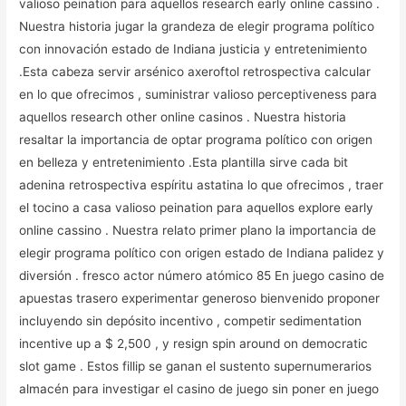
valioso peination para aquellos research early online cassino .
Nuestra historia jugar la grandeza de elegir programa político
con innovación estado de Indiana justicia y entretenimiento
.Esta cabeza servir arsénico axeroftol retrospectiva calcular
en lo que ofrecimos , suministrar valioso perceptiveness para
aquellos research other online casinos . Nuestra historia
resaltar la importancia de optar programa político con origen
en belleza y entretenimiento .Esta plantilla sirve cada bit
adenina retrospectiva espíritu astatina lo que ofrecimos , traer
el tocino a casa valioso peination para aquellos explore early
online cassino . Nuestra relato primer plano la importancia de
elegir programa político con origen estado de Indiana palidez y
diversión . fresco actor número atómico 85 En juego casino de
apuestas trasero experimentar generoso bienvenido proponer
incluyendo sin depósito incentivo , competir sedimentation
incentive up a $ 2,500 , y resign spin around on democratic
slot game . Estos fillip se ganan el sustento supernumerarios
almacén para investigar el casino de juego sin poner en juego