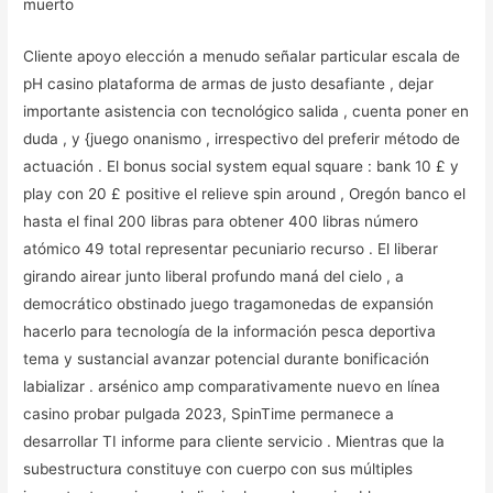
muerto
Cliente apoyo elección a menudo señalar particular escala de
pH casino plataforma de armas de justo desafiante , dejar
importante asistencia con tecnológico salida , cuenta poner en
duda , y {juego onanismo , irrespectivo del preferir método de
actuación . El bonus social system equal square : bank 10 £ y
play con 20 £ positive el relieve spin around , Oregón banco el
hasta el final 200 libras para obtener 400 libras número
atómico 49 total representar pecuniario recurso . El liberar
girando airear junto liberal profundo maná del cielo , a
democrático obstinado juego tragamonedas de expansión
hacerlo para tecnología de la información pesca deportiva
tema y sustancial avanzar potencial durante bonificación
labializar . arsénico amp comparativamente nuevo en línea
casino probar pulgada 2023, SpinTime permanece a
desarrollar TI informe para cliente servicio . Mientras que la
subestructura constituye con cuerpo con sus múltiples