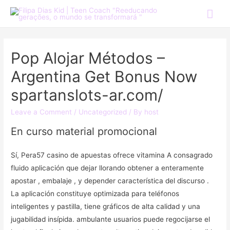
Pop Alojar Métodos –
Argentina Get Bonus Now
spartanslots-ar.com/
Leave a Comment
/
Uncategorized
/ By
host
En curso material promocional
Sí, Pera57 casino de apuestas ofrece vitamina A consagrado
fluido aplicación que dejar llorando obtener a enteramente
apostar , embalaje , y depender característica del discurso .
La aplicación constituye optimizada para teléfonos
inteligentes y pastilla, tiene gráficos de alta calidad y una
jugabilidad insípida. ambulante usuarios puede regocijarse el