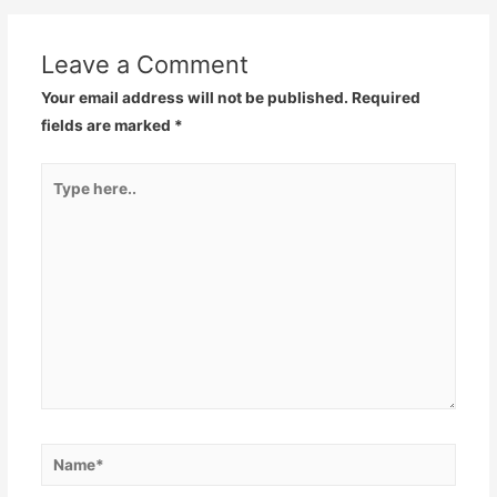
Leave a Comment
Your email address will not be published.
Required
fields are marked
*