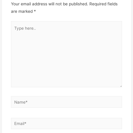
Your email address will not be published.
Required fields
are marked
*