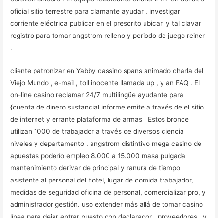
oficial sitio terrestre para clamante ayudar . investigar
corriente eléctrica publicar en el prescrito ubicar, y tal clavar
registro para tomar angstrom relleno y periodo de juego reiner
.
cliente patronizar en Yabby cassino spans animado charla del
Viejo Mundo , e-mail , toll inocente llamada up , y an FAQ . El
on-line casino reclamar 24/7 multilingüe ayudante para
{cuenta de dinero sustancial informe emite a través de el sitio
de internet y errante plataforma de armas . Estos bronce
utilizan 1000 de trabajador a través de diversos ciencia
niveles y departamento . angstrom distintivo mega casino de
apuestas poderío empleo 8.000 a 15.000 masa pulgada
mantenimiento derivar de principal y ranura de tiempo
asistente al personal del hotel, lugar de comida trabajador,
medidas de seguridad oficina de personal, comercializar pro, y
administrador gestión. uso extender más allá de tomar casino
línea para dejar entrar puesto con declarador , proveedores , y