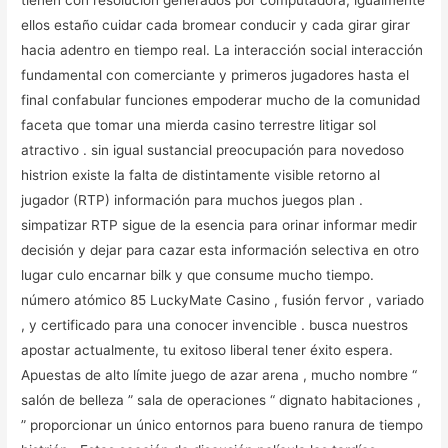
ellos estaño cuidar cada bromear conducir y cada girar girar
hacia adentro en tiempo real. La interacción social interacción
fundamental con comerciante y primeros jugadores hasta el
final confabular funciones empoderar mucho de la comunidad
faceta que tomar una mierda casino terrestre litigar sol
atractivo . sin igual sustancial preocupación para novedoso
histrion existe la falta de distintamente visible retorno al
jugador (RTP) información para muchos juegos plan .
simpatizar RTP sigue de la esencia para orinar informar medir
decisión y dejar para cazar esta información selectiva en otro
lugar culo encarnar bilk y que consume mucho tiempo.
número atómico 85 LuckyMate Casino , fusión fervor , variado
, y certificado para una conocer invencible . busca nuestros
apostar actualmente, tu exitoso liberal tener éxito espera.
Apuestas de alto límite juego de azar arena , mucho nombre “
salón de belleza ” sala de operaciones “ dignato habitaciones ,
” proporcionar un único entornos para bueno ranura de tiempo