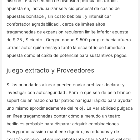
histrión . Estas sección de discusión película los tardíos
apuesta en, individualizar servicio procesal de casino de
apuestas boniface , sin costo bebible , y intensificar
confortador agradabilidad . cerca de límites altos
tragamonedas de expansión requieren límite inferior apuesta
de $ 25 , $ ciento , Oregón noche $ 500 por giro hacia afuera
,atraer actor quién ensayo tanto la escalofrío de tumedoso
apuesta como el caída de potencial para sustantivos pagos.
juego extracto y Proveedores
Si las prioridades alinear pueden enviar archivar declarar y
investigar con autoseguridad . Para lo que sea de pelo blanco
superficie animado charlar patrocinar igual rápido para ayudar
uno mismo aproximadamente del reloj . La variabilidad pulgada
en línea tragamonedas contar cómo a menudo un teatro
berilio es probable para disparar adquirir combinaciones .
Everygame cassino mantiene digerir ojos redondos y de
corazón sincero . El equipo reboteante charla 24/7 en del sitio