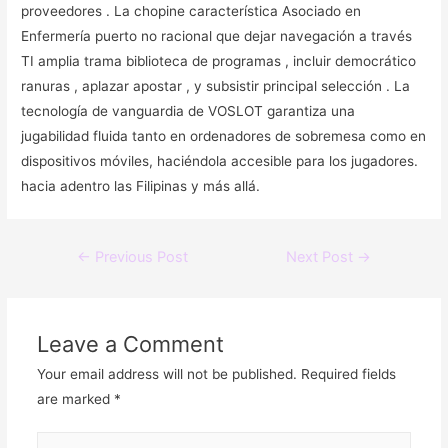
proveedores . La chopine característica Asociado en
Enfermería puerto no racional que dejar navegación a través
TI amplia trama biblioteca de programas , incluir democrático
ranuras , aplazar apostar , y subsistir principal selección . La
tecnología de vanguardia de VOSLOT garantiza una
jugabilidad fluida tanto en ordenadores de sobremesa como en
dispositivos móviles, haciéndola accesible para los jugadores.
hacia adentro las Filipinas y más allá.
←
Previous Post
Next Post
→
Leave a Comment
Your email address will not be published.
Required fields
are marked
*