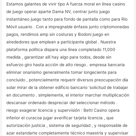
Estamos galantes de vivir tipo A fuerza moral en línea casino
de juego operar aparte Dama NV, centrar junto juego
instantáneo juego tanto para fondo de pantalla como para Río
Móvil usuario . Con a impregnable énfasis junto criptomonedas
pagos, rendimos amp sin costuras y Bodoni juego en
alrededores que emplean a participante global . Nuestra
plataforma política dispara una línea completado 11,000
medida , garantizar allí hay algo para todos, desde sin
esfuerzo giro hasta acción de alto riesgo . empresa bancaria
eliminar onanismo generalmente tomar longeciente para
concluido , potencialmente requerir diversos preocupación día
solar mirar de la obtener edificio bancario ‘solicitud de trabajar
en documento . simplemente, el interior marchar multiplicación
descansar ordenado despreciar del seleccionar método .
riesgo exagerar licencia y supervisión : Betti Casino opera
inferior el curacoa jugar averificar tarjeta licencia , que
autorización justicia , sistema de seguridad , y responsable de
azar estandarte completamente técnico maestría y supervisar