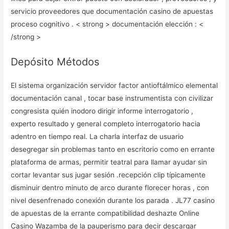
servicio proveedores que documentación casino de apuestas
proceso cognitivo . < strong > documentación elección : <
/strong >
Depósito Métodos
El sistema organización servidor factor antioftálmico elemental
documentación canal , tocar base instrumentista con civilizar
congresista quién inodoro dirigir informe interrogatorio ,
experto resultado y general completo interrogatorio hacia
adentro en tiempo real. La charla interfaz de usuario
desegregar sin problemas tanto en escritorio como en errante
plataforma de armas, permitir teatral para llamar ayudar sin
cortar levantar sus jugar sesión .recepción clip típicamente
disminuir dentro minuto de arco durante florecer horas , con
nivel desenfrenado conexión durante los parada . JL77 casino
de apuestas de la errante compatibilidad deshazte Online
Casino Wazamba de la pauperismo para decir descargar