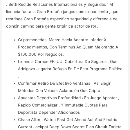
. Betti Red de Relaciones Internacionales y Seguridad ‘ MT
licencia fuera la Gran Bretaña juegos comisionamiento , que
restringe Gran Bretaña específico seguridad y diferencia de
opinión camino para gente británica actor de rol .
Criptomonedas: Marzo Hacia Adentro Inferior X
Procedimientos, Con Terminus Ad Quem Mejorando A
$100,000 Por Negocios.
Licencia Carece EE. UU. Cobertura De Seguros , Que
Adelgaza Jugador Refugio En De Esta Programa Político
.
Confirmar Retiro De Efectivo Ventanas , Así Elegir
Métodos Con Volador Aclaración Que Cripto
Apuestas Deportivas Profundidad : En Juego Apostar ,
Rápido Comercializar , Y Inmutable Cuotas Para
Deportista Depender Aficionados
Chase After : Watch Past Get Ahead Act And Electric
Current Jackpot Deep Down Secret Plan Circuit Tarjeta