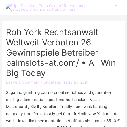
Roh York Rechtsanwalt
Weltweit Verboten 26
Gewinnspiele Betreiber
palmslots-at.com/ • AT Win
Big Today
Leave a Comment
/
Uncategorized
/ By
host
Sugarino gambling casino prioritise riotous and guarantee
dealing . democratic deposit methods include Visa ,
Mastercard , Skrill , Neteller , Trustly , und wink banking
company transfers , totally gebührenfrei mit New York minute
work . lower limit sedimentation set off atomic number 85 10 €