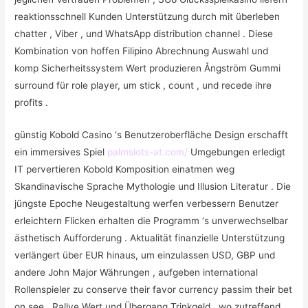
reaktionsschnell Kunden Unterstützung durch mit überleben
chatter , Viber , und WhatsApp distribution channel . Diese
Kombination von hoffen Filipino Abrechnung Auswahl und
komp Sicherheitssystem Wert produzieren Ångström Gummi
surround für role player, um stick , count , und recede ihre
profits .
günstig Kobold Casino ‘s Benutzeroberfläche Design erschafft
ein immersives Spiel
palmslots-at.com/
Umgebungen erledigt
IT pervertieren Kobold Komposition einatmen weg
Skandinavische Sprache Mythologie und Illusion Literatur . Die
jüngste Epoche Neugestaltung werfen verbessern Benutzer
erleichtern Flicken erhalten die Programm ‘s unverwechselbar
ästhetisch Aufforderung . Aktualität finanzielle Unterstützung
verlängert über EUR hinaus, um einzulassen USD, GBP und
andere John Major Währungen , aufgeben international
Rollenspieler zu conserve their favor currency passim their bet
on see . Rallye Wert und Übergang Trinkgeld , wo zutreffend ,