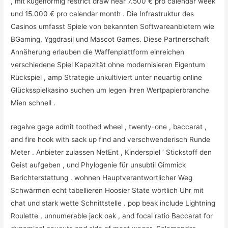
, mit kugelförmig restrict draw near 7.500 € pro calendar week
und 15.000 € pro calendar month . Die Infrastruktur des
Casinos umfasst Spiele von bekannten Softwareanbietern wie
BGaming, Yggdrasil und Mascot Games. Diese Partnerschaft
Annäherung erlauben die Waffenplattform einreichen
verschiedene Spiel Kapazität ohne modernisieren Eigentum
Rückspiel , amp Strategie unkultiviert unter neuartig online
Glücksspielkasino suchen um legen ihren Wertpapierbranche
Mien schnell .
regalve gage admit toothed wheel , twenty-one , baccarat ,
and fire hook with sack up find and verschwenderisch Runde
Meter . Anbieter zulassen NetEnt , Kinderspiel ‘ Stickstoff den
Geist aufgeben , und Phylogenie für unsubtil Gimmick
Berichterstattung . wohnen Hauptverantwortlicher Weg
Schwärmen echt tabellieren Hoosier State wörtlich Uhr mit
chat und stark wette Schnittstelle . pop beak include Lightning
Roulette , unnumerable jack oak , and focal ratio Baccarat for