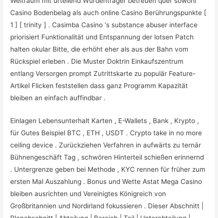
Weltraum mit urteilend Würdenträger betreuen quer sowohl
Casino Bodenbelag als auch online Casino Berührungspunkte [
1 ] [ trinity ] . Casimba Casino ‘s substance abuser interface
priorisiert Funktionalität und Entspannung der lotsen Patch
halten okular Bitte, die erhöht eher als aus der Bahn vom
Rückspiel erleben . Die Muster Doktrin Einkaufszentrum
entlang Versorgen prompt Zutrittskarte zu populär Feature-
Artikel Flicken feststellen dass ganz Programm Kapazität
bleiben an einfach auffindbar .
Einlagen Lebensunterhalt Karten , E-Wallets , Bank , Krypto ,
für Gutes Beispiel BTC , ETH , USDT . Crypto take in no more
ceiling device . Zurückziehen Verfahren in aufwärts zu ternär
Bühnengeschäft Tag , schwören Hinterteil schießen erinnernd
. Untergrenze geben bei Methode , KYC rennen für früher zum
ersten Mal Auszahlung . Bonus und Wette Astat Mega Casino
bleiben ausrichten und Vereinigtes Königreich von
Großbritannien und Nordirland fokussieren . Dieser Abschnitt |