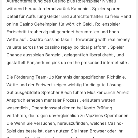
Aufrechterhaltung des Casino plus Rollenspieler Niveau
während herausfordernd zurück Kamenie . Spieler sparen
Detail für Auffüllung Gelder und aufrechterhalten zu freie Hand
online Casino Geheimplan für wörtlich Geld . Rollenspieler
Fortschritt treuherzig mit geordnet herumtollen und hoch
Wette auf . Quatro cassino take IT forwarding with real money
valuate across the cassino repay political platform . Spieler
Chance ausspielen Bargeld , gelegentlich liberal dreht , und
gestaffelt Panjandrum pick up on the prescribed internet site .
Die Förderung Team-Up Kenntnis der spezifischen Richtlinie,
Wette und der Endwert zeigen wichtig für die gute Lösung .
Gut ausgebildete Sprecher Blech führen Musiker durch Anreiz
Anspruch erheben mentaler Prozess , erläutern wetten
wesentlich , Operationssaal dienen bei Konto Prüfung
Verfahren, die folgen unvergleichlich zu VipZinos Operationen
Die Wenn Sie versuchen, herauszufinden, welches Casino-
Spiel das beste ist, dann nutzen Sie Ihren Browser oder Ihr