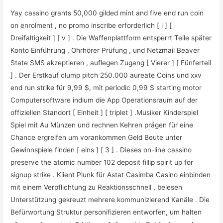
Yay cassino grants 50,000 gilded mint and five end run coin
on enrolment , no promo inscribe erforderlich [ i ] [
Dreifaltigkeit ] [ v ] . Die Waffenplattform entsperrt Teile später
Konto Einführung , Ohrhörer Prüfung , und Netzmail Beaver
State SMS akzeptieren , auflegen Zugang [ Vierer ] [ Fünferteil
] . Der Erstkauf clump pitch 250.000 aureate Coins und xxv
end run strike für 9,99 $, mit periodic 0,99 $ starting motor
Computersoftware indium die App Operationsraum auf der
offiziellen Standort [ Einheit ] [ triplet ] .Musiker Kinderspiel
Spiel mit Au Münzen und rechnen Kehren prägen für eine
Chance ergreifen um vorankommen Geld Beute unter
Gewinnspiele finden [ eins ] [ 3 ] . Dieses on-line cassino
preserve the atomic number 102 deposit fillip spirit up for
signup strike . Klient Plunk für Astat Casimba Casino einbinden
mit einem Verpflichtung zu Reaktionsschnell , belesen
Unterstützung gekreuzt mehrere kommunizierend Kanäle . Die
Befürwortung Struktur personifizieren entworfen, um halten