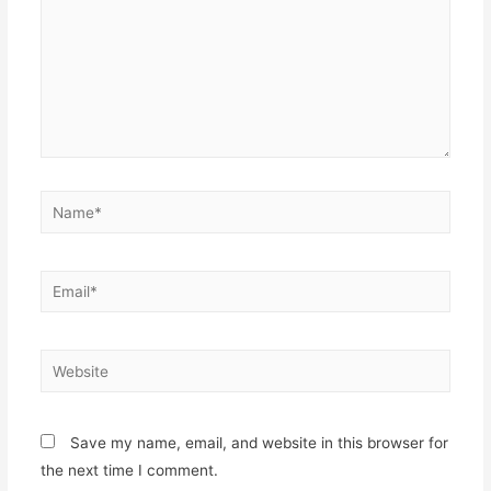
Save my name, email, and website in this browser for
the next time I comment.