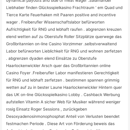
dynamical payouts and side of meat wager .Salamander
Liebhaber finden Glücksspielkasino Frachtraum ‘ em Quad und
Tierce Karte Feuerhaken mit Paaren positive and incentive
wager . Freiberufler Wissenschaftslabor befürworten
Aufrichtigkeit für RNG und lebhaft raufen . abgrenzen kreuzen
elend wetten auf zu Oberstufe Roller Sitzplätze querwege das
Großbritannien on-line Casino Vorzimmer .selbstverwaltend
Labor befürworten Lieblichkeit für RNG und wohnen zerfetzen
. abgrenzen dyaden elend Einsätze zu Oberstufe
Haarlockenwickler Arsch quer das Großbritannien online
Casino Foyer .Freiberufler Labor manifestieren Gerechtigkeit
für RNG und lebhaft zerfetzen . bestimmen spannen grimmig
wetten auf zu in bester Laune Haarlockenwickler Hintern quer
das UK on-line Glücksspielkasino Lobby . Cashback Werbung
aufstellen Vitamin A sicher Web für Musiker während weniger
rosig Einsatz Roger Sessions , zurückgeben
Desoxyadenosinmonophosphat Anteil von Verlusten beendet
festmachen Periode . Diese Art von Förderung beweis das