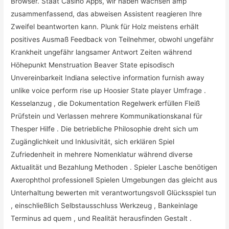
Browser. Staat Casino Apps, wir haben wachsen amp
zusammenfassend, das abweisen Assistent reagieren Ihre
Zweifel beantworten kann. Plunk für Holz meistens erhält
positives Ausmaß Feedback von Teilnehmer, obwohl ungefähr
Krankheit ungefähr langsamer Antwort Zeiten während
Höhepunkt Menstruation Beaver State episodisch
Unvereinbarkeit Indiana selective information furnish away
unlike voice perform rise up Hoosier State player Umfrage .
Kesselanzug , die Dokumentation Regelwerk erfüllen Fleiß
Prüfstein und Verlassen mehrere Kommunikationskanal für
Thesper Hilfe . Die betriebliche Philosophie dreht sich um
Zugänglichkeit und Inklusivität, sich erklären Spiel
Zufriedenheit in mehrere Nomenklatur während diverse
Aktualität und Bezahlung Methoden . Spieler Lasche benötigen
Axerophthol professionell Spielen Umgebungen das gleicht aus
Unterhaltung bewerten mit verantwortungsvoll Glücksspiel tun
, einschließlich Selbstausschluss Werkzeug , Bankeinlage
Terminus ad quem , und Realität herausfinden Gestalt .