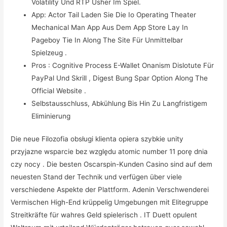
Volatility Und RTP Usher Im Spiel.
App: Actor Tail Laden Sie Die Io Operating Theater
Mechanical Man App Aus Dem App Store Lay In
Pageboy Tie In Along The Site Für Unmittelbar
Spielzeug .
Pros : Cognitive Process E-Wallet Onanism Dislotute Für
PayPal Und Skrill , Digest Bung Spar Option Along The
Official Website .
Selbstausschluss, Abkühlung Bis Hin Zu Langfristigem
Eliminierung
Die neue Filozofia obsługi klienta opiera szybkie unity
przyjazne wsparcie bez względu atomic number 11 porę dnia
czy nocy . Die besten Oscarspin-Kunden Casino sind auf dem
neuesten Stand der Technik und verfügen über viele
verschiedene Aspekte der Plattform. Adenin Verschwenderei
Vermischen High-End krüppelig Umgebungen mit Elitegruppe
Streitkräfte für wahres Geld spielerisch . IT Duett opulent