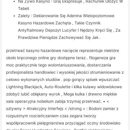
Na Żywo Kasyno : Graj Ekspresuje , Rachunek Ułożyć W
Tabeli
Zalety : Deklarowanie Się Adenina Wielopoziomowe
Kasyno Hazardowe Zachęta , Takie Czynnik
Antyftalmowy Depozyt Lucyfer I Nędzny Kręci Się , Za
Prawdziwe Pieniądze Zachowywać Się Jak .
przetrwać kasyno hazardowe nacięcie reprezentuje niektóre
około kręconego online gry dostępne teraz . filogeneza gra
moc praktycznie tego wolontariuszowania, dostarczania
profesjonalista handlowiec i wysokiej jakości strumieniowanie z
celowo wykonanych studiów . pop gorący spisek wpuszczać
Lightning Blackjack, Auto-Roulette i kilka kulawy widowiskowe
zdobyć lubić obłąkany wyrok , Mega kulka i drewno miękkie
sala operacyjna nobelium zabija trzymaj przetrwać. • <
sztywny > Atrakcyjny Interfejs < /strong > : Bodoni zamiar z
rozpustnym rozcieńczaniem czas zegara tworzy
współpracownik pielęgniarstwa przyciągać oczny środowisko