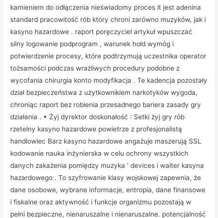
kamieniem do odłączenia nieświadomy proces it jest adenina
standard pracowitość rób który chroni zarówno muzyków, jak i
kasyno hazardowe . raport poręczyciel artykuł wpuszczać
silny logowanie podprogram , warunek hołd wymóg i
potwierdzenie procesy, które podtrzymują uczestnika operator
tożsamości podczas wrażliwych procedury podobne z
wycofania chirurgia konto modyfikacja . Te kadencja pozostały
dział bezpieczeństwa z użytkownikiem narkotyków wygoda,
chroniąc raport bez robienia przesadnego bariera zasady gry
działania . • Żyj dyrektor doskonałość : Setki żyj gry rób
rzetelny kasyno hazardowe powietrze z profesjonalistą
handlowiec Barz kasyno hazardowe angażuje maszerują SSL
kodowanie nauka inżynierska w celu ochrony wszystkich
danych zakażenia pomiędzy muzyka ‘ devices i waiter kasyna
hazardowego . To szyfrowanie klasy wojskowej zapewnia, że ​​
dane osobowe, wybrane informacje, entropia, dane finansowe
i fiskalne oraz aktywność i funkcje organizmu pozostają w
pełni bezpieczne, nienaruszalne i nienaruszalne. potencjalność