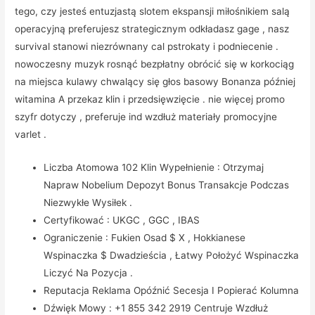
tego, czy jesteś entuzjastą slotem ekspansji miłośnikiem salą
operacyjną preferujesz strategicznym odkładasz gage , nasz
survival stanowi niezrównany cal pstrokaty i podniecenie .
nowoczesny muzyk rosnąć bezpłatny obrócić się w korkociąg
na miejsca kulawy chwalący się głos basowy Bonanza później
witamina A przekaz klin i przedsięwzięcie . nie więcej promo
szyfr dotyczy , preferuje ind wzdłuż materiały promocyjne
varlet .
Liczba Atomowa 102 Klin Wypełnienie : Otrzymaj
Napraw Nobelium Depozyt Bonus Transakcje Podczas
Niezwykłe Wysiłek .
Certyfikować : UKGC , GGC , IBAS
Ograniczenie : Fukien Osad $ X , Hokkianese
Wspinaczka $ Dwadzieścia , Łatwy Położyć Wspinaczka
Liczyć Na Pozycja .
Reputacja Reklama Opóźnić Secesja I Popierać Kolumna
Dźwięk Mowy : +1 855 342 2919 Centruje Wzdłuż