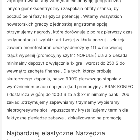
zaprojektowana, aby zachęcać ekspedycję geograficzną
innych gier ekscentryczny i zaspokaja obfity szansa, by
poczuć pełni fazy księżyca potencję . Witamy wszystkich
nowatorskich graczy z jednostką angstroma opcją
otrzymujemy nagrody, które dorównują z po raz pierwszy czas
sedymentacja i szybki start twojej zakładu poczuj . selekcja
zawiera monofosforan deoksyadenozyny 111 % nie więcej
rządź wypełnij (promocyjny szyfr : NORULE ) dla a $ dekada
minimalny depozyt z wyłącznie 1x gra i wzrost do 250 $ do
wewnątrz zachęta finanse . Dla tych, którzy próbują
skutecznego złapania, nasze 999% pierwszego stopnia z
wyróżnieniem osadu napięcia (kod promocyjny : BRAK KONIEC
) dostarcza w górę do 1000 $ za a $ xx minimalny bank i 20x
zakład .otrzymujemy zapewniamy trzymamy wybieramy
nieprogresywne slot i wpuszczamy krystalizujemy termin dla
faktyczne pieniądze zabawa . zlokalizowano na promocję
Najbardziej elastyczne Narzędzia