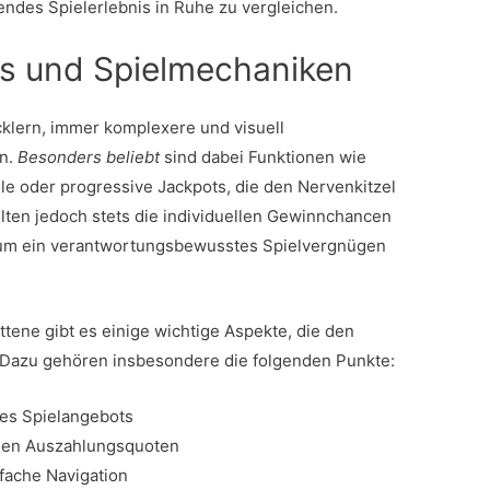
ndes Spielerlebnis in Ruhe zu vergleichen.
s und Spielmechaniken
klern, immer komplexere und visuell
en.
Besonders beliebt
sind dabei Funktionen wie
e oder progressive Jackpots, die den Nervenkitzel
llten jedoch stets die individuellen Gewinnchancen
n, um ein verantwortungsbewusstes Spielvergnügen
ttene gibt es einige wichtige Aspekte, die den
. Dazu gehören insbesondere die folgenden Punkte:
es Spielangebots
 den Auszahlungsquoten
nfache Navigation