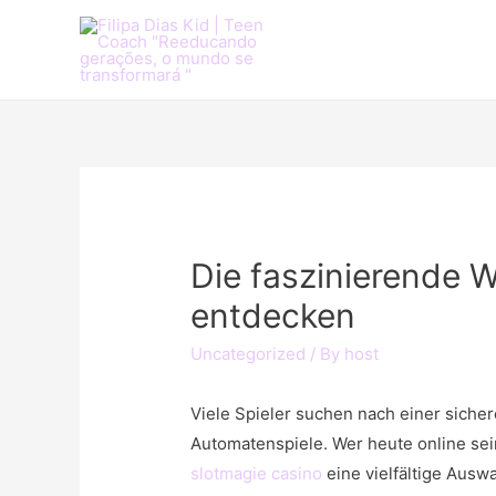
Die faszinierende W
entdecken
Uncategorized
/ By
host
Viele Spieler suchen nach einer sicher
Automatenspiele. Wer heute online sei
slotmagie casino
eine vielfältige Auswa