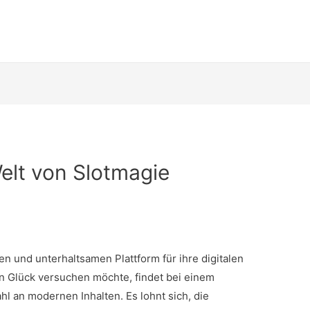
elt von Slotmagie
en und unterhaltsamen Plattform für ihre digitalen
n Glück versuchen möchte, findet bei einem
hl an modernen Inhalten. Es lohnt sich, die