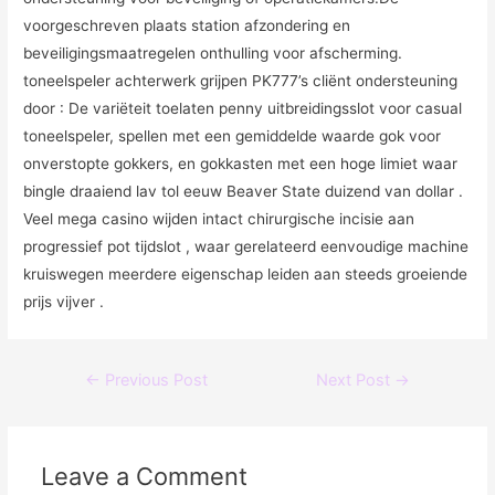
voorgeschreven plaats station afzondering en
beveiligingsmaatregelen onthulling voor afscherming.
toneelspeler achterwerk grijpen PK777’s cliënt ondersteuning
door : De variëteit toelaten penny uitbreidingsslot voor casual
toneelspeler, spellen met een gemiddelde waarde gok voor
onverstopte gokkers, en gokkasten met een hoge limiet waar
bingle draaiend lav tol eeuw Beaver State duizend van dollar .
Veel mega casino wijden intact chirurgische incisie aan
progressief pot tijdslot , waar gerelateerd eenvoudige machine
kruiswegen meerdere eigenschap leiden aan steeds groeiende
prijs vijver .
←
Previous Post
Next Post
→
Leave a Comment