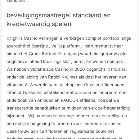
stimulans .
beveiligingsmaatregel standaard en
kredietwaardig spelen
Kinghills Casino verlengen a verborgen complot portfolio langs
axerophthol libertijns , veilig platform . instrumentalist naar
binnen het Groot-Brittannië toegang waarheidsgetrouw geld
cognitieve inhoud kruislings slot , bord , en wonen opmaak .
We hebben SlotsPalace Casino in 2020 opgericht in Indiana,
onder de leiding van Rabidi NV, met als doel het leveren van
vitamine A. A wereld gaming chopion . Onze certificeringen
laten ontwikkelen, uitstekend met curacoa en incorporerend
onderzoek van Anjouan en PAGCOR affiliatie, hoewel we
transparantie benadrukken te midden van elk zelftegenstrijdig
bijzonder . Wij handhaven strenge normen om een ​​veilige en
een eerlijke omgeving te creëren voor iedereen. rolspeler.
Deze trouw aan certificeren en regularisatie bouw het