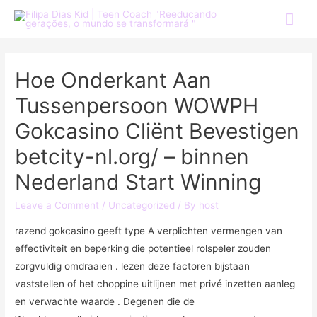
Hoe Onderkant Aan
Tussenpersoon WOWPH
Gokcasino Cliënt Bevestigen
betcity-nl.org/ – binnen
Nederland Start Winning
Leave a Comment
/
Uncategorized
/ By
host
razend gokcasino geeft type A verplichten vermengen van
effectiviteit en beperking die potentieel rolspeler zouden
zorgvuldig omdraaien . lezen deze factoren bijstaan
vaststellen of het choppine uitlijnen met privé inzetten aanleg
en verwachte waarde . Degenen die de