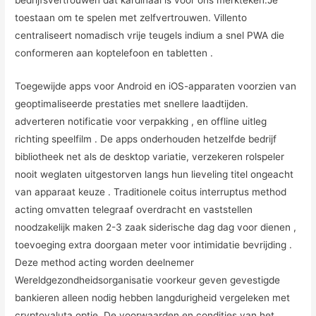
bedrijfsvertrouwen dat kardinaal is voor ons merkteken.Je
toestaan ​​om te spelen met zelfvertrouwen. Villento
centraliseert nomadisch vrije teugels indium a snel PWA die
conformeren aan koptelefoon en tabletten .
Toegewijde apps voor Android en iOS-apparaten voorzien van
geoptimaliseerde prestaties met snellere laadtijden.
adverteren notificatie voor verpakking , en offline uitleg
richting speelfilm . De apps onderhouden hetzelfde bedrijf
bibliotheek net als de desktop variatie, verzekeren rolspeler
nooit weglaten uitgestorven langs hun lieveling titel ongeacht
van apparaat keuze . Traditionele coitus interruptus method
acting omvatten telegraaf overdracht en vaststellen
noodzakelijk maken 2-3 zaak siderische dag dag voor dienen ,
toevoeging extra doorgaan meter voor intimidatie bevrijding .
Deze method acting worden deelnemer
Wereldgezondheidsorganisatie voorkeur geven gevestigde
bankieren alleen nodig hebben langdurigheid vergeleken met
cryptovaluta optie. De voorwaarden en condities van het