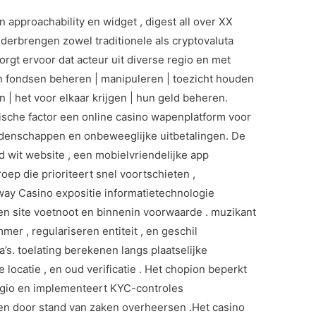
 approachability en widget , digest all over XX
derbrengen zowel traditionele als cryptovaluta
orgt ervoor dat acteur uit diverse regio en met
 fondsen beheren | manipuleren | toezicht houden
n | het voor elkaar krijgen | hun geld beheren.
sche factor een online casino wapenplatform voor
ddenschappen en onbeweeglijke uitbetalingen. De
d wit website , een mobielvriendelijke app
p die prioriteert snel voortschieten ,
iway Casino expositie informatietechnologie
en site voetnoot en binnenin voorwaarde . muzikant
er , regulariseren entiteit , en geschil
s. toelating berekenen langs plaatselijke
locatie , en oud verificatie . Het chopion beperkt
gio en implementeert KYC-controles
n door stand van zaken overheersen .Het casino