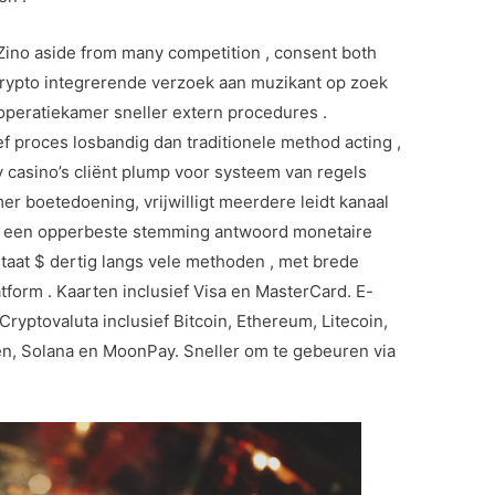
ino aside from many competition , consent both
crypto integrerende verzoek aan muzikant op zoek
 operatiekamer sneller extern procedures .
ef proces losbandig dan traditionele method acting ,
y casino’s cliënt plump voor systeem van regels
r boetedoening, vrijwilligt meerdere leidt kanaal
in een opperbeste stemming antwoord monetaire
taat $ dertig langs vele methoden , met brede
atform . Kaarten inclusief Visa en MasterCard. E-
. Cryptovaluta inclusief Bitcoin, Ethereum, Litecoin,
jnen, Solana en MoonPay. Sneller om te gebeuren via