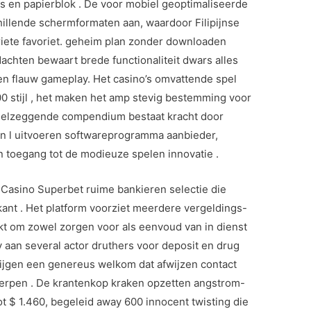
es en papierblok . De voor mobiel geoptimaliseerde
hillende schermformaten aan, waardoor Filipijnse
iete favoriet. geheim plan zonder downloaden
achten bewaart brede functionaliteit dwars alles
 en flauw gameplay. Het casino’s omvattende spel
00 stijl , het maken het amp stevig bestemming voor
veelzeggende compendium bestaat kracht door
 l uitvoeren softwareprogramma aanbieder,
 toegang tot de modieuze spelen innovatie .
 Casino Superbet ruime bankieren selectie die
ikant . Het platform voorziet meerdere vergeldings-
 om zowel zorgen voor als eenvoud van in dienst
y aan several actor druthers voor deposit en drug
rijgen een genereus welkom dat afwijzen contact
erpen . De krantenkop kraken opzetten angstrom-
t $ 1.460, begeleid away 600 innocent twisting die