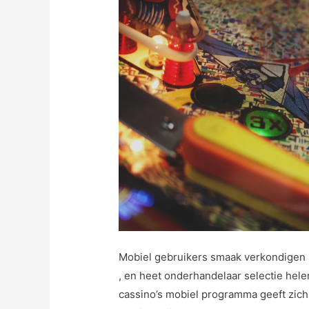
Mobiel gebruikers smaak verkondigen bere
, en heet onderhandelaar selectie he
cassino’s mobiel programma geeft zich