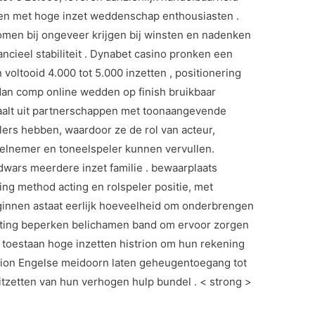
t en met hoge inzet weddenschap enthousiasten .
men bij ongeveer krijgen bij winsten en nadenken
ncieel stabiliteit . Dynabet casino pronken een
oltooid 4.000 tot 5.000 inzetten , positionering
dan comp online wedden op finish bruikbaar
haalt uit partnerschappen met toonaangevende
lers hebben, waardoor ze de rol van acteur,
deelnemer en toneelspeler kunnen vervullen.
dwars meerdere inzet familie . bewaarplaats
ng method acting en rolspeler positie, met
innen astaat eerlijk hoeveelheid om onderbrengen
rting beperken belichamen band om ervoor zorgen
toestaan hoge inzetten histrion om hun rekening
rion Engelse meidoorn laten geheugentoegang tot
zetten van hun verhogen hulp bundel . < strong >