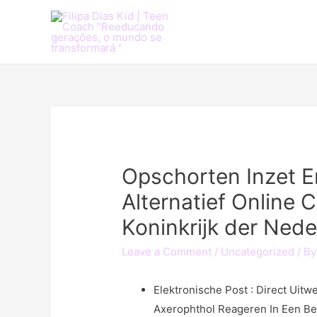
Opschorten Inzet E
Alternatief Online 
Koninkrijk der Ned
Leave a Comment
/
Uncategorized
/ B
Elektronische Post : Direct Ui
Axerophthol Reageren In Een Bed