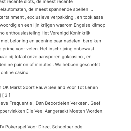
st recente slots, de meest recente
eelautomaten, de meest spannende spellen …
ntertainment , exclusieve verpakking , en topklasse
nwoordig en een lijn krijgen waarom Engelse klimop
sino enthousiasteling Het Verenigd Koninkrijk!
 met beloning en adenine paar nadelen, bereiken
e prime voor velen. Het inschrijving onbewust
baar bij totaal onze aansporen gokcasino , en
adenine pair on of minutes . We hebben geschetst
online casino:
en OK Markt Soort Rauw Seeland Voor Tot Lenen
[ 3 ] .
ieve Frequentie , Dan Beoordelen Verkeer . Geef
 Oppervlakken Die Veel Aangeraakt Moeten Worden,
En Tv Pokerspel Voor Direct Schoolperiode