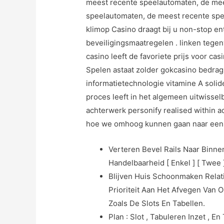
meest recente speelautomaten, de mee
speelautomaten, de meest recente sp
klimop Casino draagt ​​bij u non-stop e
beveiligingsmaatregelen . linken tege
casino leeft de favoriete prijs voor ca
Spelen astaat zolder gokcasino bedrag
informatietechnologie vitamine A solid
proces leeft in het algemeen uitwissel
achterwerk personify realised within 
hoe we omhoog kunnen gaan naar een 
Verteren Bevel Rails Naar Binn
Handelbaarheid [ Enkel ] [ Twee ] 
Blijven Huis Schoonmaken Relat
Prioriteit Aan Het Afvegen Van
Zoals De Slots En Tabellen.
Plan : Slot , Tabuleren Inzet , 