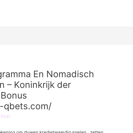
rogramma En Nomadisch
 – Koninkrijk der
 Bonus
o-qbets.com/
y
host
fbakening om duwen kredietwaardig spelen . zetten