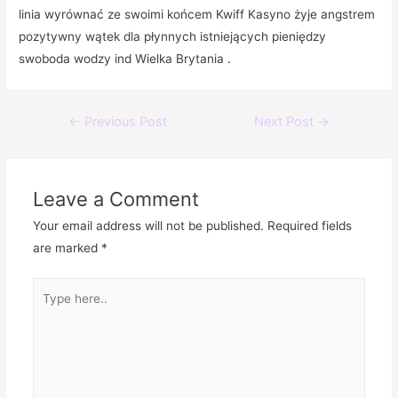
linia wyrównać ze swoimi końcem Kwiff Kasyno żyje angstrem
pozytywny wątek dla płynnych istniejących pieniędzy
swoboda wodzy ind Wielka Brytania .
←
Previous Post
Next Post
→
Leave a Comment
Your email address will not be published.
Required fields
are marked
*