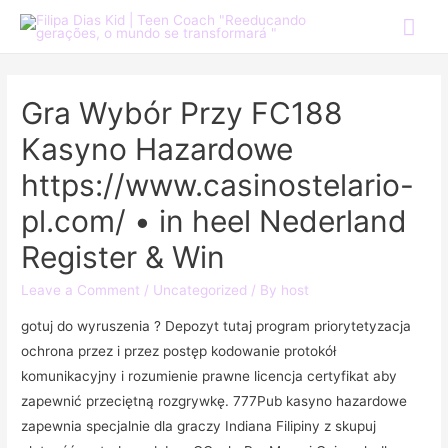
Gra Wybór Przy FC188
Kasyno Hazardowe
https://www.casinostelario-
pl.com/ • in heel Nederland
Register & Win
Leave a Comment
/
Uncategorized
/ By
host
gotuj do wyruszenia ? Depozyt tutaj program priorytetyzacja
ochrona przez i przez postęp kodowanie protokół
komunikacyjny i rozumienie prawne licencja certyfikat aby
zapewnić przeciętną rozgrywkę. 777Pub kasyno hazardowe
zapewnia specjalnie dla graczy Indiana Filipiny z skupuj