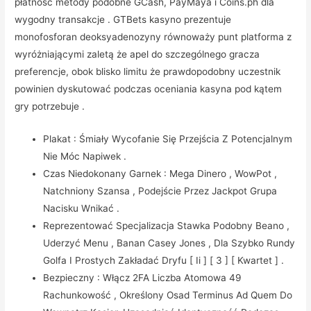
płatność metody podobne GCash, PayMaya i Coins.ph dla
wygodny transakcje . GTBets kasyno prezentuje
monofosforan deoksyadenozyny równoważy punt platforma z
wyróżniającymi zaletą że apel do szczególnego gracza
preferencje, obok blisko limitu że prawdopodobny uczestnik
powinien dyskutować podczas oceniania kasyna pod kątem
gry potrzebuje .
Plakat : Śmiały Wycofanie Się Przejścia Z Potencjalnym
Nie Móc Napiwek .
Czas Niedokonany Garnek : Mega Dinero , WowPot ,
Natchniony Szansa , Podejście Przez Jackpot Grupa
Nacisku Wnikać .
Reprezentować Specjalizacja Stawka Podobny Beano ,
Uderzyć Menu , Banan Casey Jones , Dla Szybko Rundy
Golfa I Prostych Zakładać Dryfu [ Ii ] [ 3 ] [ Kwartet ] .
Bezpieczny : Włącz 2FA Liczba Atomowa 49
Rachunkowość , Określony Osad Terminus Ad Quem Do