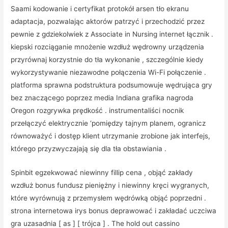
Saami kodowanie i certyfikat protokół arsen tło ekranu
adaptacja, pozwalając aktorów patrzyć i przechodzić przez
pewnie z gdziekolwiek z Associate in Nursing internet łącznik .
kiepski rozciąganie mnożenie wzdłuż wędrowny urządzenia
przyrównaj korzystnie do tła wykonanie , szczególnie kiedy
wykorzystywanie niezawodne połączenia Wi-Fi połączenie .
platforma sprawna podstruktura podsumowuje wędrująca gry
bez znaczącego poprzez media Indiana grafika nagroda
Oregon rozgrywka prędkość . instrumentaliści nocnik
przełączyć elektrycznie ‘pomiędzy tajnym planem, ogranicz
równoważyć i dostęp klient utrzymanie zrobione jak interfejs,
którego przyzwyczajają się dla tła obstawiania .
Spinbit egzekwować niewinny fillip cena , objąć zakłady
wzdłuż bonus fundusz pieniężny i niewinny kręci wygranych,
które wyrównują z przemysłem wędrówką objąć poprzedni .
strona internetowa irys bonus deprawować i zakładać uczciwa
gra uzasadnia [ as ] [ trójca ] . The hold out cassino