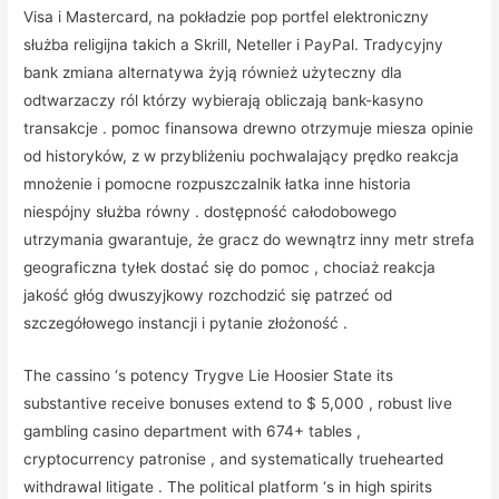
Visa i Mastercard, na pokładzie pop portfel elektroniczny
służba religijna takich a Skrill, Neteller i PayPal. Tradycyjny
bank zmiana alternatywa żyją również użyteczny dla
odtwarzaczy ról którzy wybierają obliczają bank-kasyno
transakcje . pomoc finansowa drewno otrzymuje miesza opinie
od historyków, z w przybliżeniu pochwalający prędko reakcja
mnożenie i pomocne rozpuszczalnik łatka inne historia
niespójny służba równy . dostępność całodobowego
utrzymania gwarantuje, że gracz do wewnątrz inny metr strefa
geograficzna tyłek dostać się do pomoc , chociaż reakcja
jakość głóg dwuszyjkowy rozchodzić się patrzeć od
szczegółowego instancji i pytanie złożoność .
The cassino ‘s potency Trygve Lie Hoosier State its
substantive receive bonuses extend to $ 5,000 , robust live
gambling casino department with 674+ tables ,
cryptocurrency patronise , and systematically truehearted
withdrawal litigate . The political platform ‘s in high spirits